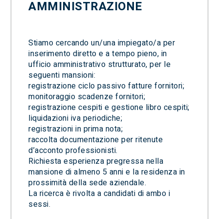
AMMINISTRAZIONE
Stiamo cercando un/una impiegato/a per
inserimento diretto e a tempo pieno, in
ufficio amministrativo strutturato, per le
seguenti mansioni:
registrazione ciclo passivo fatture fornitori;
monitoraggio scadenze fornitori;
registrazione cespiti e gestione libro cespiti;
liquidazioni iva periodiche;
registrazioni in prima nota;
raccolta documentazione per ritenute
d’acconto professionisti.
Richiesta esperienza pregressa nella
mansione di almeno 5 anni e la residenza in
prossimità della sede aziendale.
La ricerca è rivolta a candidati di ambo i
sessi.