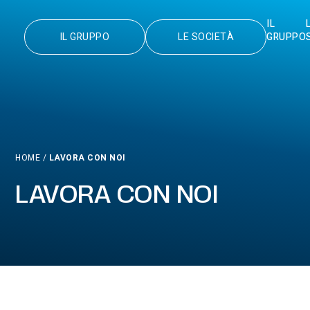
IL
IL GRUPPO
LE SOCIETÀ
GRUPPO
HOME
/
LAVORA CON NOI
LAVORA CON NOI