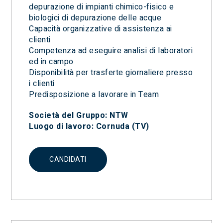
depurazione di impianti chimico-fisico e
biologici di depurazione delle acque
Capacità organizzative di assistenza ai
clienti
Competenza ad eseguire analisi di laboratori
ed in campo
Disponibilità per trasferte giornaliere presso
i clienti
Predisposizione a lavorare in Team
Società del Gruppo: NTW
Luogo di lavoro: Cornuda (TV)
CANDIDATI