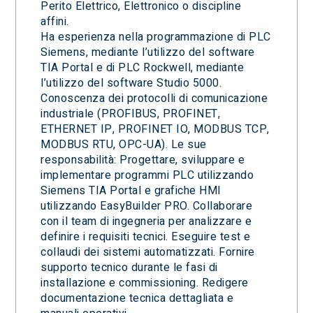
Perito Elettrico, Elettronico o discipline
affini.
Ha esperienza nella programmazione di PLC
Siemens, mediante l’utilizzo del software
TIA Portal e di PLC Rockwell, mediante
l’utilizzo del software Studio 5000.
Conoscenza dei protocolli di comunicazione
industriale (PROFIBUS, PROFINET,
ETHERNET IP, PROFINET IO, MODBUS TCP,
MODBUS RTU, OPC-UA). Le sue
responsabilità: Progettare, sviluppare e
implementare programmi PLC utilizzando
Siemens TIA Portal e grafiche HMI
utilizzando EasyBuilder PRO. Collaborare
con il team di ingegneria per analizzare e
definire i requisiti tecnici. Eseguire test e
collaudi dei sistemi automatizzati. Fornire
supporto tecnico durante le fasi di
installazione e commissioning. Redigere
documentazione tecnica dettagliata e