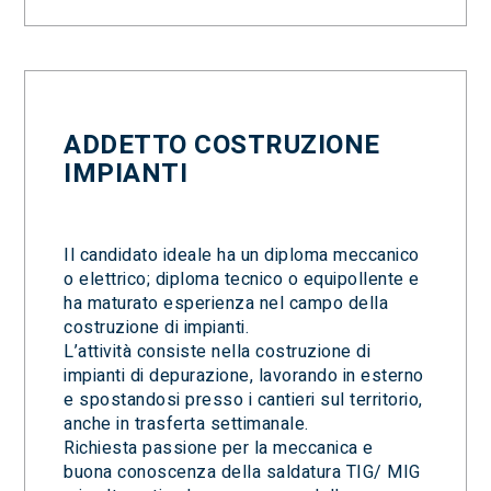
ADDETTO COSTRUZIONE
IMPIANTI
Il candidato ideale ha un diploma meccanico
o elettrico; diploma tecnico o equipollente e
ha maturato esperienza nel campo della
costruzione di impianti.
L’attività consiste nella costruzione di
impianti di depurazione, lavorando in esterno
e spostandosi presso i cantieri sul territorio,
anche in trasferta settimanale.
Richiesta passione per la meccanica e
buona conoscenza della saldatura TIG/ MIG