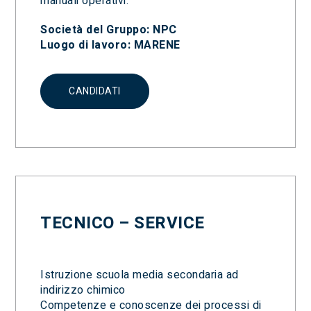
manuali operativi.
Società del Gruppo: NPC
Luogo di lavoro: MARENE
CANDIDATI
TECNICO – SERVICE
Istruzione scuola media secondaria ad
indirizzo chimico
Competenze e conoscenze dei processi di