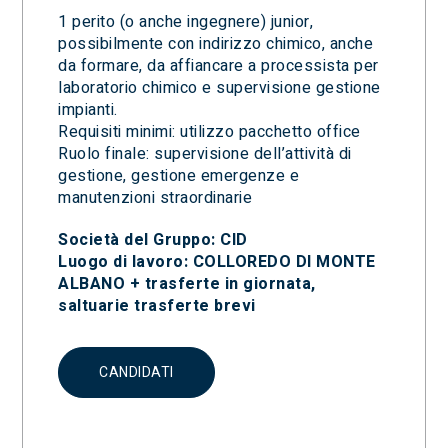
1 perito (o anche ingegnere) junior,
possibilmente con indirizzo chimico, anche
da formare, da affiancare a processista per
laboratorio chimico e supervisione gestione
impianti.
Requisiti minimi: utilizzo pacchetto office
Ruolo finale: supervisione dell’attività di
gestione, gestione emergenze e
manutenzioni straordinarie
Società del Gruppo: CID
Luogo di lavoro: COLLOREDO DI MONTE
ALBANO + trasferte in giornata,
saltuarie trasferte brevi
CANDIDATI