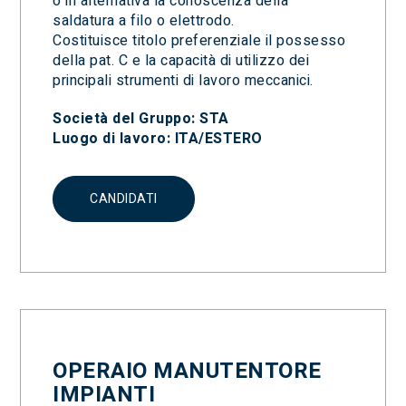
o in alternativa la conoscenza della
saldatura a filo o elettrodo.
Costituisce titolo preferenziale il possesso
della pat. C e la capacità di utilizzo dei
principali strumenti di lavoro meccanici.
Società del Gruppo: STA
Luogo di lavoro: ITA/ESTERO
CANDIDATI
OPERAIO MANUTENTORE
IMPIANTI