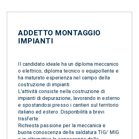
ADDETTO MONTAGGIO
IMPIANTI
Il candidato ideale ha un diploma meccanico
o elettrico; diploma tecnico o equipollente e
ha maturato esperienza nel campo della
costruzione di impianti.
L’attività consiste nella costruzione di
impianti di depurazione, lavorando in esterno
e spostandosi presso i cantieri sul territorio
italiano ed estero. Disponbilità a brevi
trasferte.
Richiesta passione per la meccanica e
buona conoscenza della saldatura TIG/ MIG