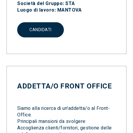
Società del Gruppo: STA
Luogo di lavoro: MANTOVA
CANDIDATI
ADDETTA/O FRONT OFFICE
Siamo alla ricerca di un’addetta/o al Front-
Office.
Principali mansioni da svolgere:
Accoglienza clienti/fornitori, gestione delle