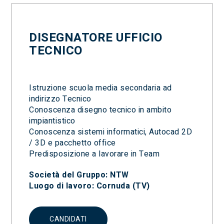
DISEGNATORE UFFICIO
TECNICO
Istruzione scuola media secondaria ad
indirizzo Tecnico
Conoscenza disegno tecnico in ambito
impiantistico
Conoscenza sistemi informatici, Autocad 2D
/ 3D e pacchetto office
Predisposizione a lavorare in Team
Società del Gruppo: NTW
Luogo di lavoro: Cornuda (TV)
CANDIDATI