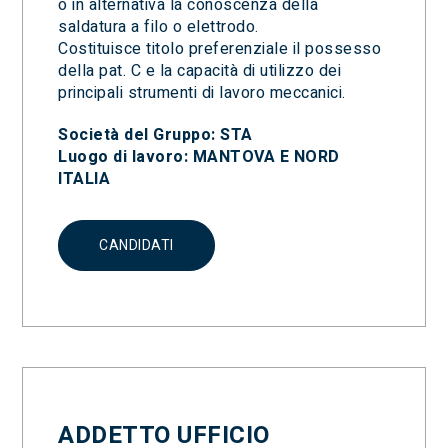
o in alternativa la conoscenza della
saldatura a filo o elettrodo.
Costituisce titolo preferenziale il possesso
della pat. C e la capacità di utilizzo dei
principali strumenti di lavoro meccanici.
Società del Gruppo: STA
Luogo di lavoro: MANTOVA E NORD
ITALIA
CANDIDATI
ADDETTO UFFICIO