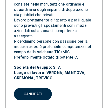
consiste nella manutenzione ordinaria e
straordinaria degli impianti di depurazione
sia pubblici che privati.
Lavoro prettamente all’aperto e per il quale
sono previsti gli spostamenti con i mezzi
aziendali sulla zona di competenza
assegnata.
Ricerchiamo persone con passione per la
meccanica ed è preferibile competenza nel
campo della saldatura TIG/MIG.
Preferibilmente dotato di patente C.
Società del Gruppo: STA
Luogo di lavoro: VERONA, MANTOVA,
CREMONA, TREVISO
CANDIDATI