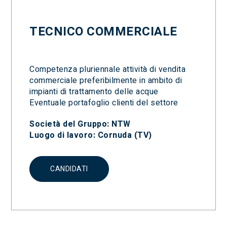
TECNICO COMMERCIALE
Competenza pluriennale attività di vendita
commerciale preferibilmente in ambito di
impianti di trattamento delle acque
Eventuale portafoglio clienti del settore
Società del Gruppo: NTW
Luogo di lavoro: Cornuda (TV)
CANDIDATI