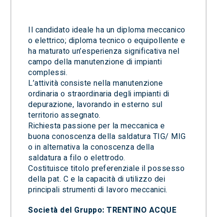
Il candidato ideale ha un diploma meccanico
o elettrico; diploma tecnico o equipollente e
ha maturato un’esperienza significativa nel
campo della manutenzione di impianti
complessi.
L’attività consiste nella manutenzione
ordinaria o straordinaria degli impianti di
depurazione, lavorando in esterno sul
territorio assegnato.
Richiesta passione per la meccanica e
buona conoscenza della saldatura TIG/ MIG
o in alternativa la conoscenza della
saldatura a filo o elettrodo.
Costituisce titolo preferenziale il possesso
della pat. C e la capacità di utilizzo dei
principali strumenti di lavoro meccanici.
Società del Gruppo: TRENTINO ACQUE