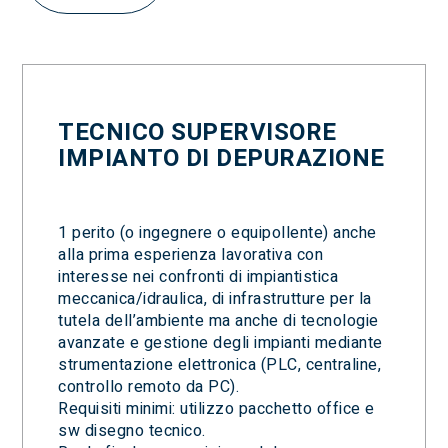
TECNICO SUPERVISORE
IMPIANTO DI DEPURAZIONE
1 perito (o ingegnere o equipollente) anche
alla prima esperienza lavorativa con
interesse nei confronti di impiantistica
meccanica/idraulica, di infrastrutture per la
tutela dell’ambiente ma anche di tecnologie
avanzate e gestione degli impianti mediante
strumentazione elettronica (PLC, centraline,
controllo remoto da PC).
Requisiti minimi: utilizzo pacchetto office e
sw disegno tecnico.