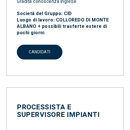
Gradita conoscenza inglese
Società del Gruppo: CID
Luogo di lavoro: COLLOREDO DI MONTE
ALBANO + possibili trasferte estere di
pochi giorni
CANDIDATI
PROCESSISTA E
SUPERVISORE IMPIANTI