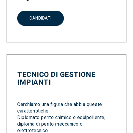
CANDIDATI
TECNICO DI GESTIONE
IMPIANTI
Cerchiamo una figura che abbia queste
caratteristiche:
Diplomato perito chimico o equipollente;
diploma di perito meccanico o
elettrotecnico.