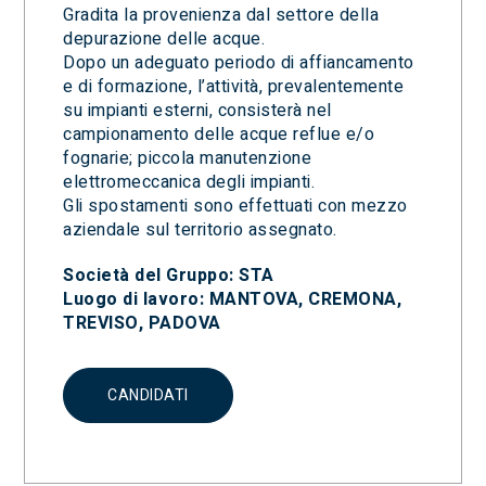
Gradita la provenienza dal settore della
depurazione delle acque.
Dopo un adeguato periodo di affiancamento
e di formazione, l’attività, prevalentemente
su impianti esterni, consisterà nel
campionamento delle acque reflue e/o
fognarie; piccola manutenzione
elettromeccanica degli impianti.
Gli spostamenti sono effettuati con mezzo
aziendale sul territorio assegnato.
Società del Gruppo: STA
Luogo di lavoro: MANTOVA, CREMONA,
TREVISO, PADOVA
CANDIDATI