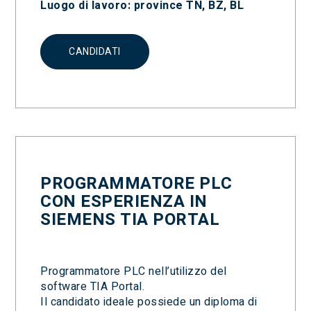
Luogo di lavoro: province TN, BZ, BL
CANDIDATI
PROGRAMMATORE PLC
CON ESPERIENZA IN
SIEMENS TIA PORTAL
Programmatore PLC nell’utilizzo del
software TIA Portal.
Il candidato ideale possiede un diploma di