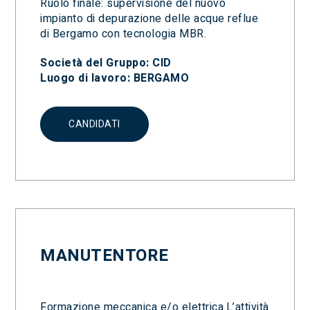
Ruolo finale: supervisione del nuovo
impianto di depurazione delle acque reflue
di Bergamo con tecnologia MBR.
Società del Gruppo: CID
Luogo di lavoro: BERGAMO
CANDIDATI
MANUTENTORE
Formazione meccanica e/o elettrica.L’attività