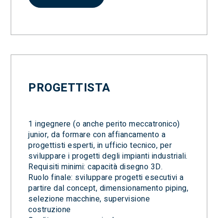
PROGETTISTA
1 ingegnere (o anche perito meccatronico)
junior, da formare con affiancamento a
progettisti esperti, in ufficio tecnico, per
sviluppare i progetti degli impianti industriali.
Requisiti minimi: capacità disegno 3D.
Ruolo finale: sviluppare progetti esecutivi a
partire dal concept, dimensionamento piping,
selezione macchine, supervisione
costruzione