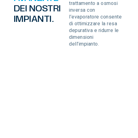
trattamento a osmosi
DEI NOSTRI
inversa con
l’evaporatore consente
IMPIANTI.
di ottimizzare la resa
depurativa e ridurre le
dimensioni
dell’impianto.